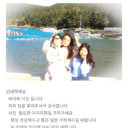
안녕하세요
바다와 시인 입니다
저희 집을 찾아주셔서 감사합니다
사진 필요한 이미지파일 가져가세요
항상 건강하시고 좋은 일만 가득하시길 바랍니다
또 인연이 있으면 다시 만길 바랍니다