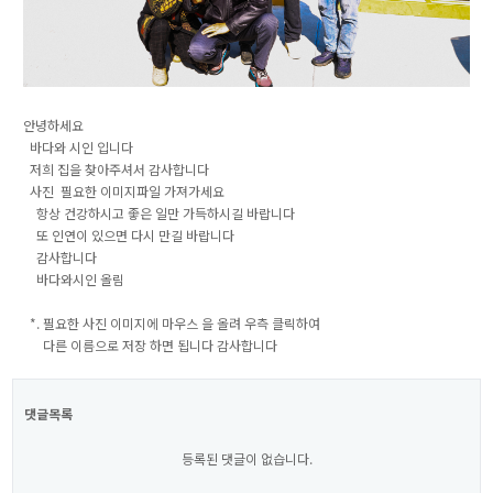
안녕하세요
바다와 시인 입니다
저희 집을 찾아주셔서 감사합니다
사진 필요한 이미지파일 가져가세요
항상 건강하시고 좋은 일만 가득하시길 바랍니다
또 인연이 있으면 다시 만길 바랍니다
감사합니다
바다와시인 올림
*. 필요한 사진 이미지에 마우스 을 올려 우측 클릭하여
다른 이름으로 저장 하면 됩니다 감사합니다
댓글목록
등록된 댓글이 없습니다.