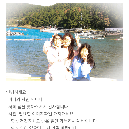
안녕하세요
바다와 시인 입니다
저희 집을 찾아주셔서 감사합니다
사진 필요한 이미지파일 가져가세요
항상 건강하시고 좋은 일만 가득하시길 바랍니다
또 인연이 있으면 다시 만길 바랍니다